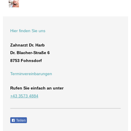
Hier finden Sie uns
Zahnarzt Dr. Harb
Dr. Blacher-Straße
6
8753
Fohnsdorf
Terminvereinbarungen
Rufen Sie einfach an unter
+43 3573 4884
Teilen