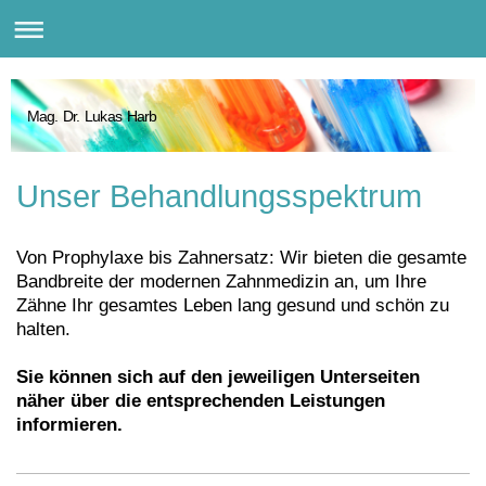
Mag. Dr. Lukas Harb
Unser Behandlungsspektrum
Von Prophylaxe bis Zahnersatz: Wir bieten die gesamte
Bandbreite der modernen Zahnmedizin an, um Ihre
Zähne Ihr gesamtes Leben lang gesund und schön zu
halten.
Sie können sich auf den jeweiligen Unterseiten
näher über die entsprechenden Leistungen
informieren.