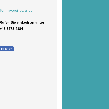
Terminvereinbarungen
Rufen Sie einfach an unter
+43 3573 4884
Teilen