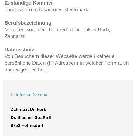
Zuständige Kammer
Landeszahnärztekammer Steiermark
Berufsbezeichnung
Mag. rer. soc. oec. Dr. med. dent. Lukas Harb,
Zahnarzt
Datenschutz
Von Besuchern dieser Webseite werden keinerlei
persönliche Daten (IP Adressen) in welcher Form auch
immer gespeichert.
Hier finden Sie uns
Zahnarzt Dr. Harb
Dr. Blacher-Straße
6
8753
Fohnsdorf