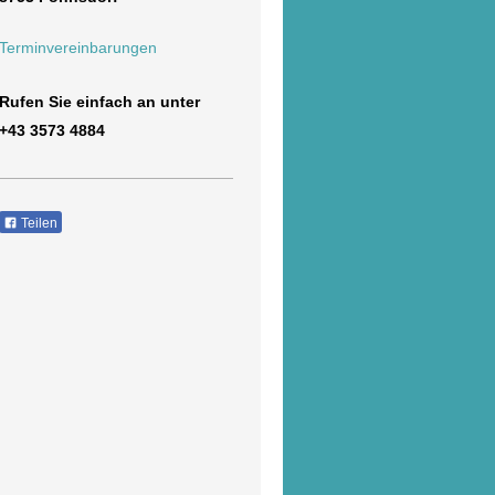
Terminvereinbarungen
Rufen Sie einfach an unter
+43 3573 4884
Teilen